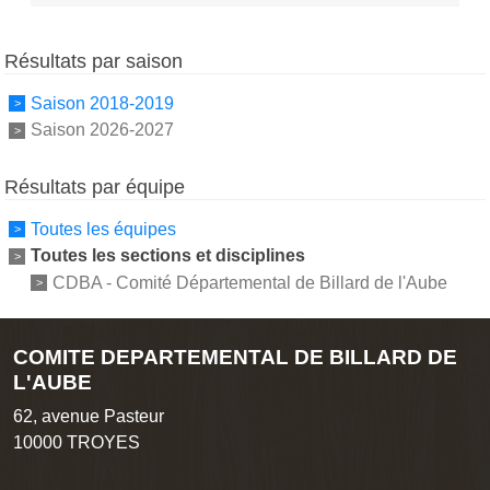
Résultats par saison
Saison 2018-2019
Saison 2026-2027
Résultats par équipe
Toutes les équipes
Toutes les sections et disciplines
CDBA - Comité Départemental de Billard de l'Aube
COMITE DEPARTEMENTAL DE BILLARD DE
L'AUBE
62, avenue Pasteur
10000
TROYES