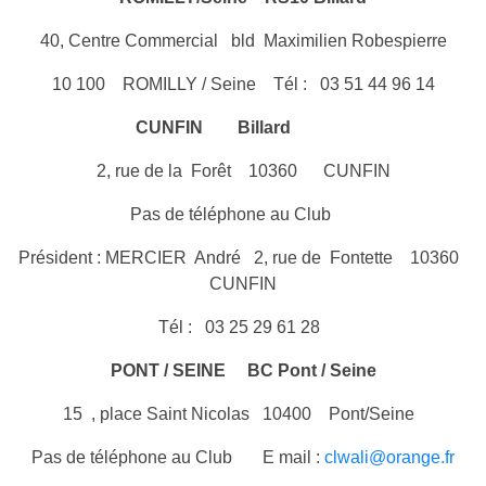
40, Centre Commercial bld Maximilien Robespierre
10 100 ROMILLY / Seine Tél : 03 51 44 96 14
CUNFIN
Billard
2, rue de la Forêt 10360 CUNFIN
Pas de téléphone au Club
Président : MERCIER André 2, rue de Fontette 10360
CUNFIN
Tél : 03 25 29 61 28
PONT / SEINE BC Pont / Seine
15 , place Saint Nicolas 10400 Pont/Seine
Pas de téléphone au Club E mail :
clwali@orange.fr