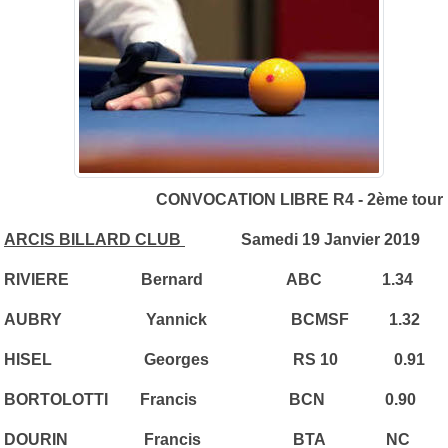
CONVOCATION LIBRE R4 - 2ème tour
ARCIS BILLARD CLUB
Samedi 19 Janvier 2019
RIVIERE Bernard ABC 1.34
AUBRY
Yannick
BCMSF 1.32
HISEL Georges RS 10 0.91
BORTOLOTTI Francis BCN 0.90
DOURIN Francis BTA NC