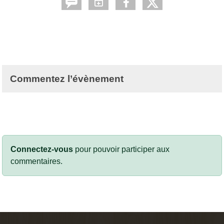
Commentez l’évènement
Connectez-vous
pour pouvoir participer aux
commentaires.