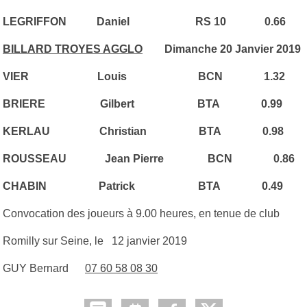
LEGRIFFON Daniel RS 10 0.66
BILLARD TROYES AGGLO
Dimanche 20 Janvier 2019
VIER Louis BCN 1.32
BRIERE Gilbert BTA 0.99
KERLAU Christian BTA 0.98
ROUSSEAU Jean Pierre BCN 0.86
CHABIN Patrick BTA 0.49
Convocation des joueurs à 9.00 heures, en tenue de club
Romilly sur Seine, le 12 janvier 2019
GUY Bernard
07 60 58 08 30