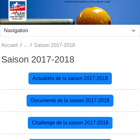
COMITE DEPARTEMENTAL DE BILLARD DE L'AUBE
Panneau de gestion des cookies
Accueil
Saison 2017-2018
Saison 2017-2018
Actualités de la saison 2017-2018
Documents de la saison 2017-2018
Challenge de la saison 2017-2018